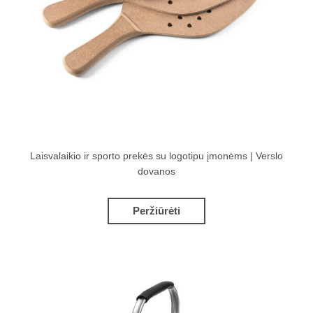
Laisvalaikio ir sporto prekės su logotipu įmonėms | Verslo
dovanos
Peržiūrėti