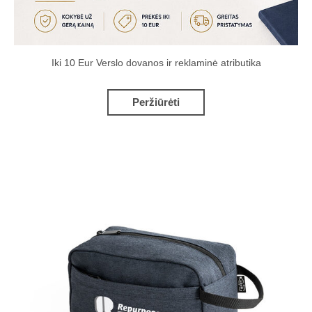
Iki 10 Eur Verslo dovanos ir reklaminė atributika
Peržiūrėti