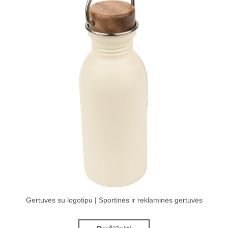
Gertuvės su logotipu | Sportinės ir reklaminės gertuvės