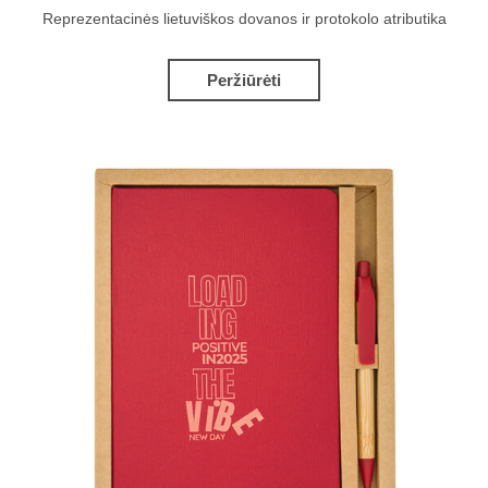
Reprezentacinės lietuviškos dovanos ir protokolo atributika
Peržiūrėti