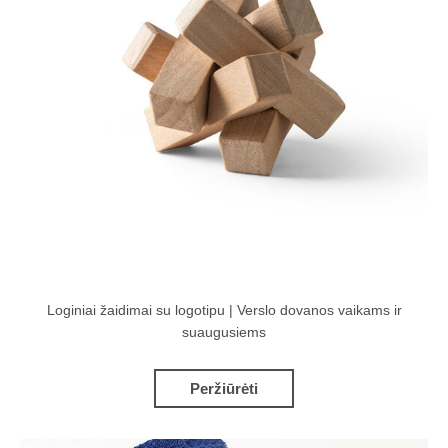
Loginiai žaidimai su logotipu | Verslo dovanos vaikams ir
suaugusiems
Peržiūrėti