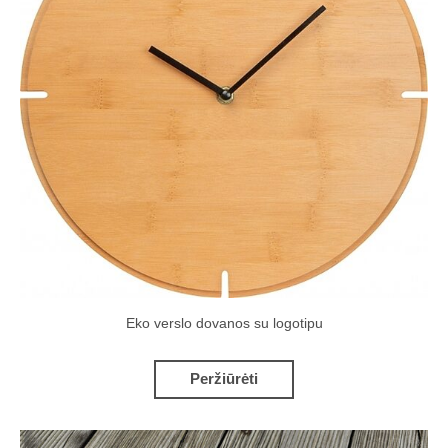
Eko verslo dovanos su logotipu
Peržiūrėti