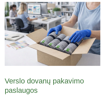
Verslo dovanų pakavimo
paslaugos