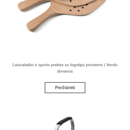
Laisvalaikio ir sporto prekės su logotipu įmonėms | Verslo
dovanos
Peržiūrėti