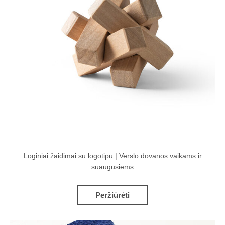
Loginiai žaidimai su logotipu | Verslo dovanos vaikams ir
suaugusiems
Peržiūrėti