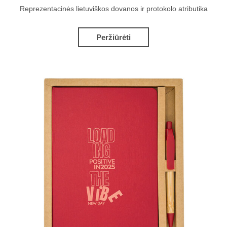
Reprezentacinės lietuviškos dovanos ir protokolo atributika
Peržiūrėti