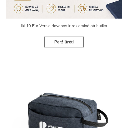
Iki 10 Eur Verslo dovanos ir reklaminė atributika
Peržiūrėti