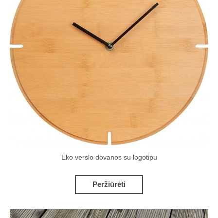
Eko verslo dovanos su logotipu
Peržiūrėti