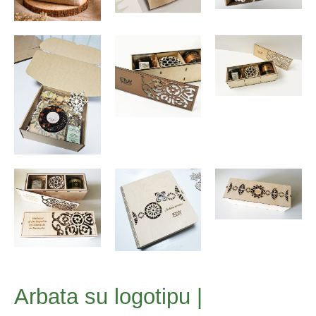
Arbata su logotipu |