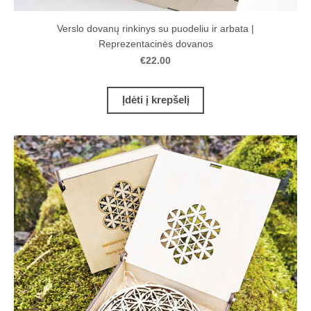
Verslo dovanų rinkinys su puodeliu ir arbata |
Reprezentacinės dovanos
€22.00
Įdėti į krepšelį