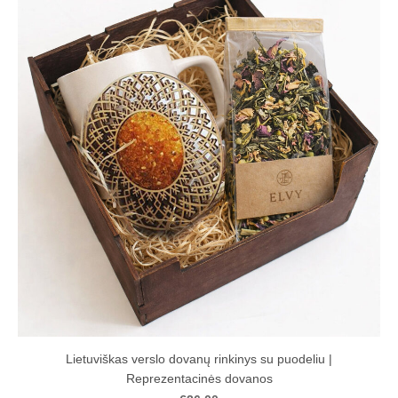
Lietuviškas verslo dovanų rinkinys su puodeliu |
Reprezentacinės dovanos