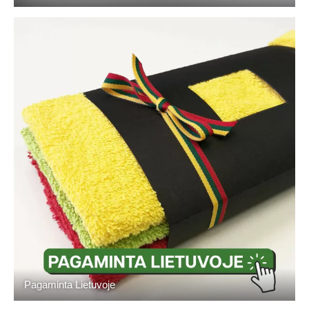
Pagaminta Lietuvoje