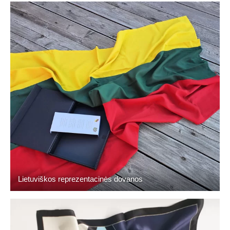
Lietuviškos reprezentacinės dovanos