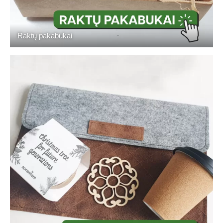
Raktų pakabukai