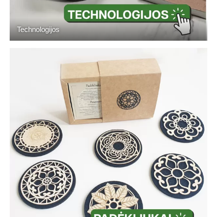
Technologijos