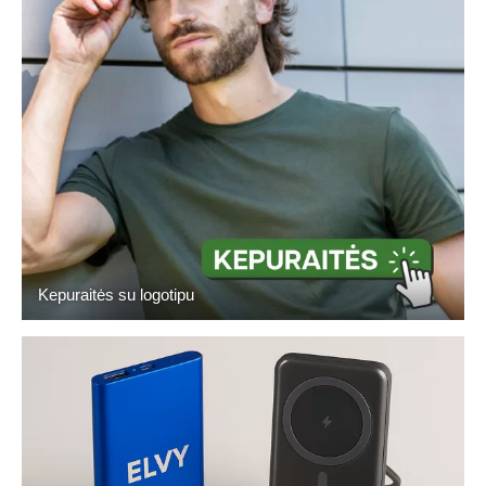
Kepuraitės su logotipu