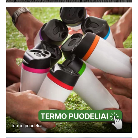
Termo puodeliai