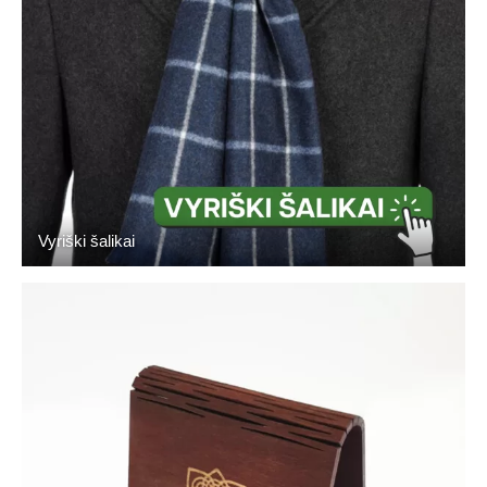
Vyriški šalikai