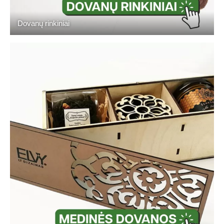
Dovanų rinkiniai