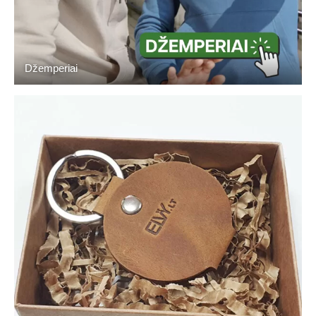
Džemperiai