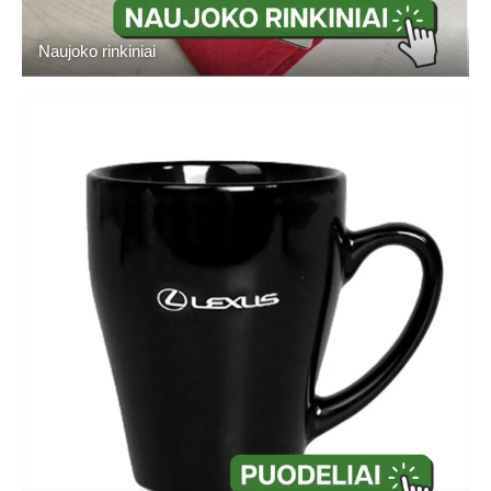
Naujoko rinkiniai