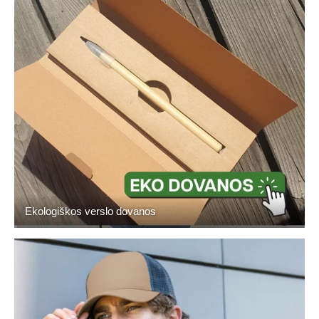
Ekologiškos verslo dovanos