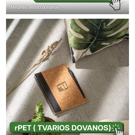
Medinės verslo dovanos