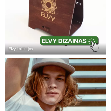
Elvy kolekcijos